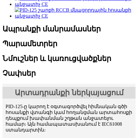
Ապրանքի մանրամասներ
Պարամետրեր
Նմուշներ և կառուցվածքներ
Չափսեր
Արտադրանքի ներկայացում
PID-125-ը կարող է օգտագործվել հիմնական գծի
հոսանքի վտանգի կամ հողանցման արտահոսքի
դեպքում խափանման շղթան անջատելու
համար։ Այն համապատասխանում է IEC61008
ստանդարտին։