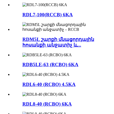
RDL7-100(RCCB) 6KA
RDM5L շարքի մնացորդային
հոսանքի անջատիչ և...
RDB5LE-63 (RCBO) 6KA
RDL6-40 (RCBO) 4.5KA
RDL8-40 (RCBO) 6KA