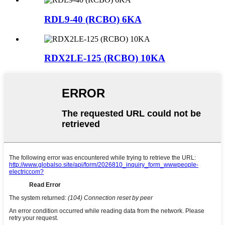
RDL9-40 (RCBO) 6KA
RDX2LE-125 (RCBO) 10KA