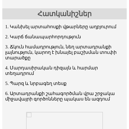
Հատկանիշներ
1. Կանխել արտահոսքի վթարները աղբյուրում
2. Կարճ ճանապարհորդություն
3. Ճկուն համադրություն, նեղ արտադրանքի
լայնություն, կարող է խնայել բաշխման տուփի
տարածքը
4. Մարդասիրական դիզայն և հարմար
տեղադրում
5. Պարզ և նրբագեղ տեսք
6. Արտադրանքի շահագործման վրա շրջակա
միջավայրի գործոնները պակաս են ազդում