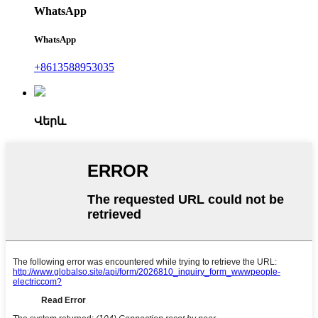
WhatsApp
WhatsApp
+8613588953035
Վերև